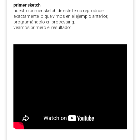
primer sketch
nuestro primer sketch de este tema reproduce
exactamente lo que vimos en el ejemplo anterior,
programándolo en processing.
veamos primero el resultado: