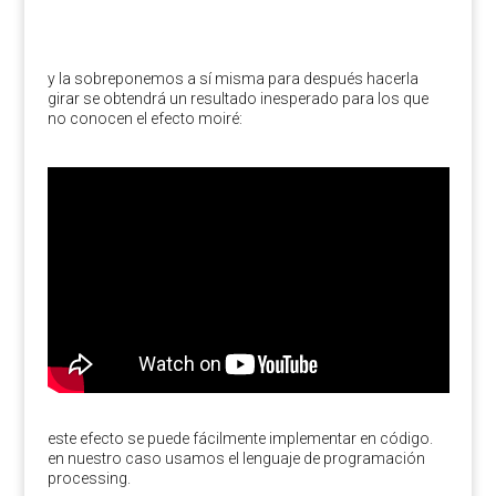
y la sobreponemos a sí misma para después hacerla
girar se obtendrá un resultado inesperado para los que
no conocen el efecto moiré:
este efecto se puede fácilmente implementar en código.
en nuestro caso usamos el lenguaje de programación
processing.