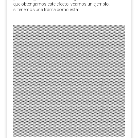
que obtengamos este efecto, veamos un ejemplo.
si tenemos una trama como esta: