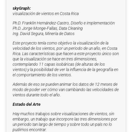
skyGraph:
visualización de vientos en Costa Rica
Ph.D. Franklin Hernández-Castro, Diseño e implementación
Ph.D. Jorge Monge-Fallas, Data Cleaning
Ing. David Segura, Minería de Datos
Este proyecto tenía como objetivo la visualización de la
velocidad de los vientos, por un periodo de un año, en Costa
Rica. Las características que hacen a este proyecto único son
que la visualización se hace en tres dimensiones,
contemplando 11 capas isobáricas (de alturas de los
vientos) y la posibilidad de ver la influencia de la geografía en
el comportamiento de los vientos.
Además de eso se pueden animar los datos de 12 meses de
modo de poder ver cómo van cambiando las velocidades de
vientos durante todo el año.
Estado del Arte
Hay muchos trabajos sobre visualizaciones de vientos, sin
embargo, un trabajo que incorpore las tres dimensiones por
un periodo tan largo de tiempo y sobre todo un país no lo
pudimos encontrar.